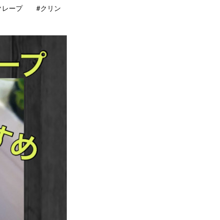
クレープ #クリン