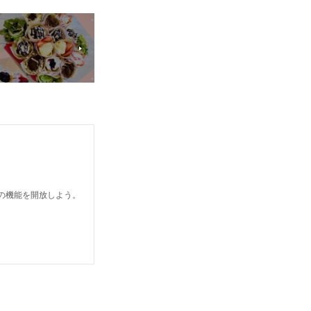
どの機能を開放しよう。