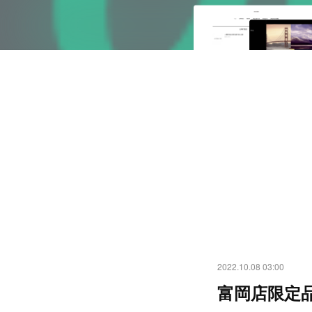
2022.10.08 03:00
富岡店限定