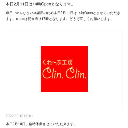
本日2月11日は14時Openとなります。
連日ごめんなさい🙏諸用のため本日2月11日は14時Openとさせていただき
ます。closeは従来通り17時となります。どうぞ宜しくお願いします。
2022.02.10 02:01
本日2月10日、臨時休業させていただ来ます。