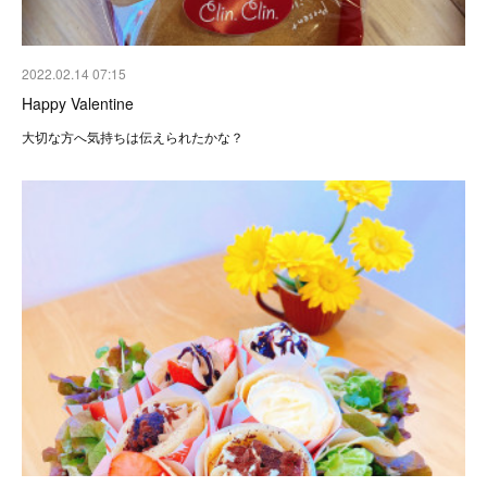
2022.02.14 07:15
Happy Valentine
大切な方へ気持ちは伝えられたかな？