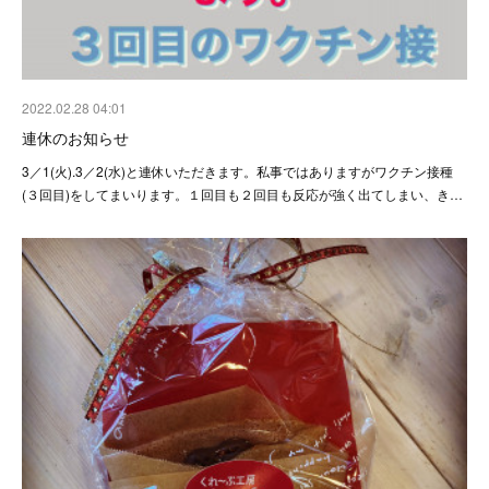
2022.02.28 04:01
連休のお知らせ
3／1(火).3／2(水)と連休いただきます。私事ではありますがワクチン接種
(３回目)をしてまいります。１回目も２回目も反応が強く出てしまい、き…